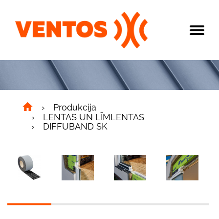
Produkcija
LENTAS UN LĪMLENTAS
DIFFUBAND SK