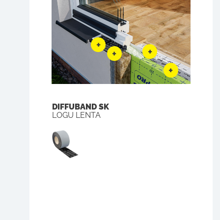
DIFFUBAND SK
LOGU LENTA