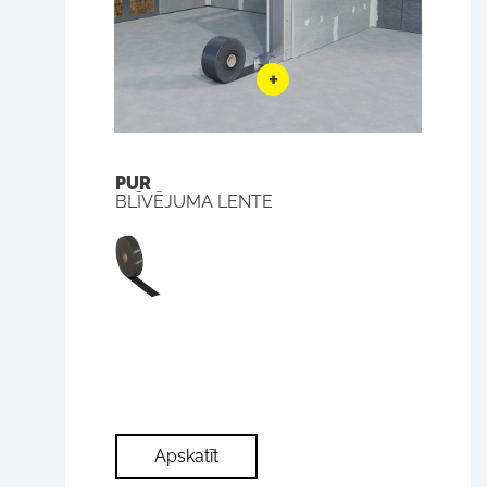
PUR
BLĪVĒJUMA LENTE
Apskatīt