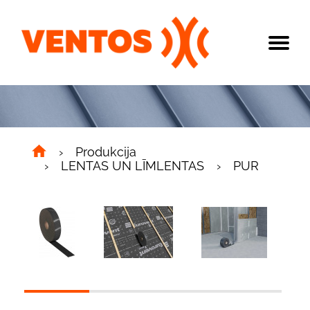
Produkcija
LENTAS UN LĪMLENTAS
PUR