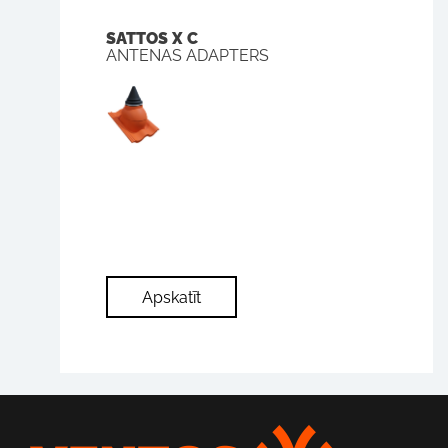
SATTOS X C
ANTENAS ADAPTERS
Apskatīt