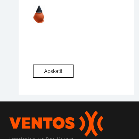
Apskatīt