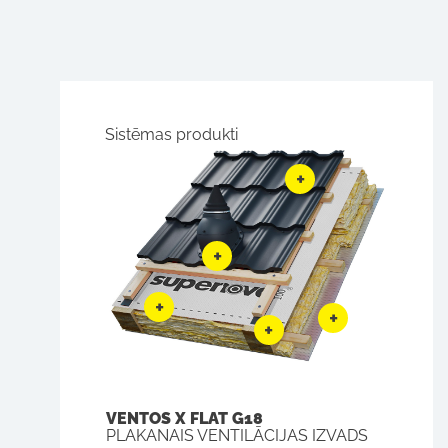
Sistēmas produkti
VENTOS X FLAT G18
PLAKANAIS VENTILĀCIJAS IZVADS