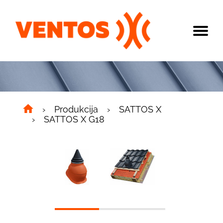
Produkcija
SATTOS X
SATTOS X G18